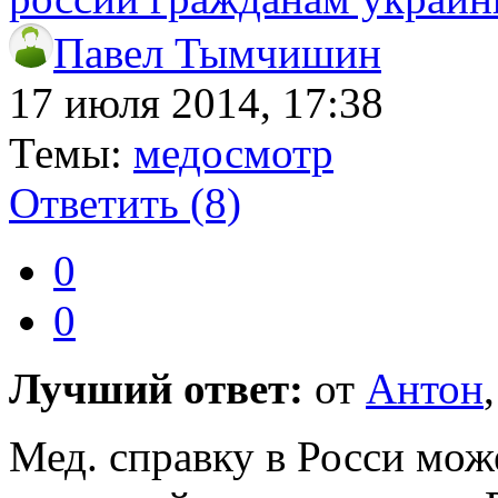
Павел Тымчишин
17 июля 2014, 17:38
Темы:
медосмотр
Ответить
(8)
0
0
Лучший ответ:
от
Антон
Мед. справку в Росси мож