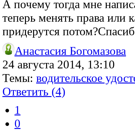
А почему тогда мне напис
теперь менять права или
придерутся потом?Спасиб
Анастасия Богомазова
24 августа 2014, 13:10
Темы:
водительское удост
Ответить
(4)
1
0