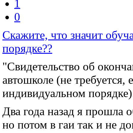
1
0
Скажите, что значит обуч
порядке??
"Свидетельство об оконча
автошколе (не требуется, 
индивидуальном порядке)
Два года назад я прошла 
но потом в гаи так и не 