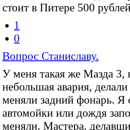
стоит в Питере 500 рублей
1
0
Вопрос Станиславу.
У меня такая же Мазда 3, 
небольшая авария, делали
меняли задний фонарь. Я 
автомойки или дождя запо
меняли. Мастера. делавшие