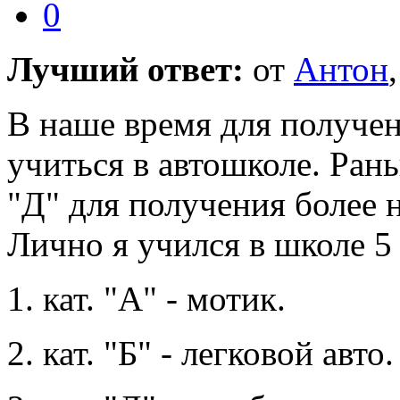
0
Лучший ответ:
от
Антон
В наше время для получе
учиться в автошколе. Ра
"Д" для получения более 
Лично я учился в школе 5 
1. кат. "А" - мотик.
2. кат. "Б" - легковой авто.