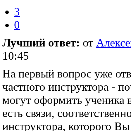
3
0
Лучший ответ:
от
Алекс
10:45
На первый вопрос уже отв
частного инструктора - п
могут оформить ученика в
есть связи, соответственн
инструктора, которого Вы