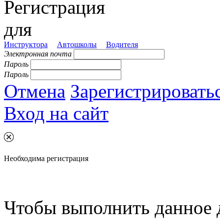
Регистрация
для
Инструктора
Автошколы
Водителя
Электронная почта
Пароль
Пароль
Отмена
Зарегистрировать
Вход на сайт
Необходима регистрация
Чтобы выполнить данное 