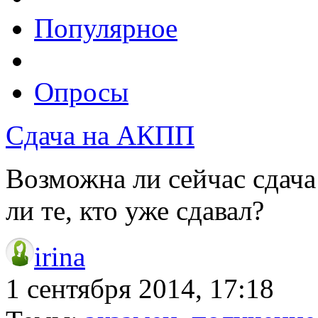
Популярное
Опросы
Сдача на АКПП
Возможна ли сейчас сдача 
ли те, кто уже сдавал?
irina
1 сентября 2014, 17:18