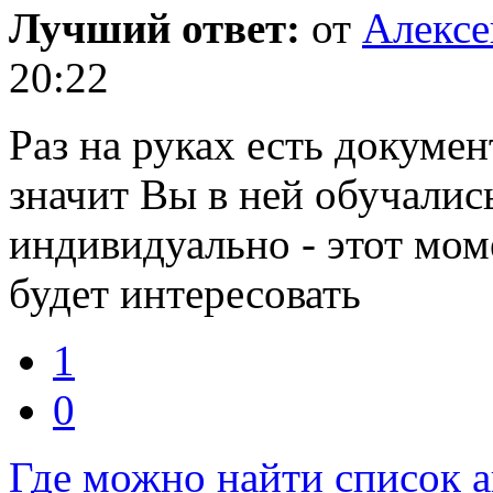
Лучший ответ:
от
Алекс
20:22
Раз на руках есть докуме
значит Вы в ней обучалис
индивидуально - этот мом
будет интересовать
1
0
Где можно найти список 