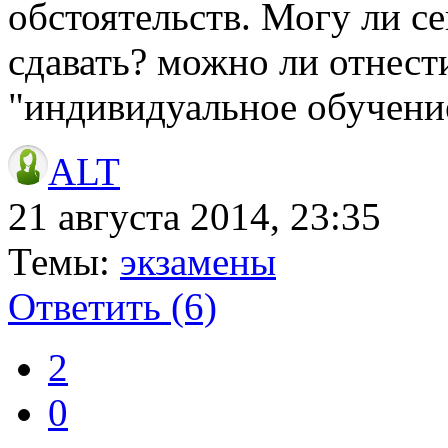
обстоятельств. Могу ли се
сдавать? можно ли отнест
"индивидуальное обучени
ALT
21 августа 2014, 23:35
Темы:
экзамены
Ответить
(6)
2
0