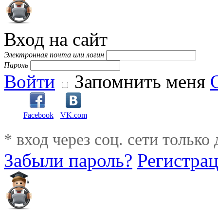
Вход на сайт
Электронная почта или логин
Пароль
Войти
Запомнить меня
Facebook
VK.com
* вход через соц. сети только
Забыли пароль?
Регистра