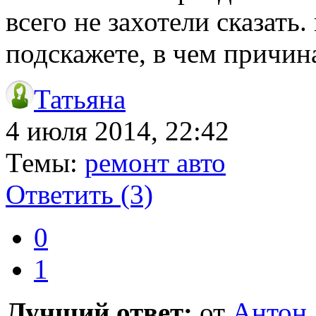
всего не захотели сказать
подскажете, в чем причин
Татьяна
4 июля 2014, 22:42
Темы:
ремонт авто
Ответить
(3)
0
1
Лучший ответ:
от
Антон