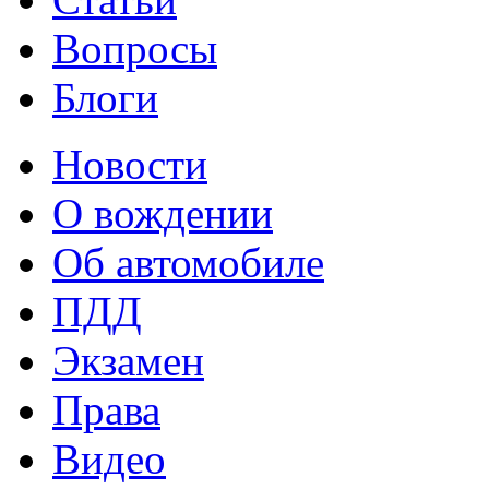
Вопросы
Блоги
Новости
О вождении
Об автомобиле
ПДД
Экзамен
Права
Видео