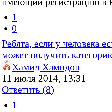
имеющий регистрацию в Р
1
0
Ребята, если у человека ес
может получить категорию
Хамид Хамидов
11 июля 2014, 13:31
Ответить
(8)
1