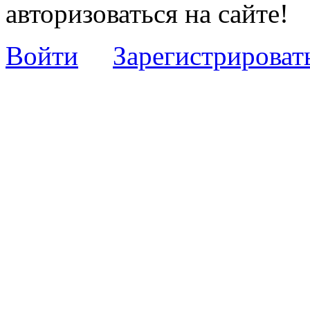
авторизоваться на сайте!
Войти
Зарегистрироват