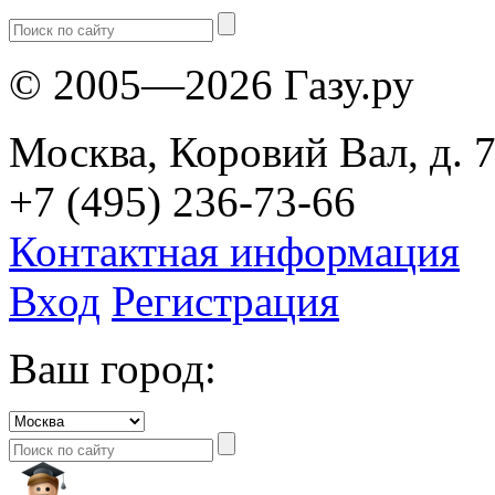
© 2005—2026 Газу.ру
Москва, Коровий Вал, д. 7
+7 (495) 236-73-66
Контактная информация
Вход
Регистрация
Ваш город: