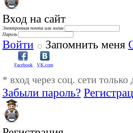
Вход на сайт
Электронная почта или логин
Пароль
Войти
Запомнить меня
Facebook
VK.com
* вход через соц. сети только
Забыли пароль?
Регистра
Регистрация