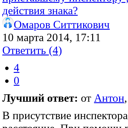
действия знака?
Омаров Ситтикович
10 марта 2014, 17:11
Ответить
(4)
4
0
Лучший ответ:
от
Антон
В присутствие инспектора