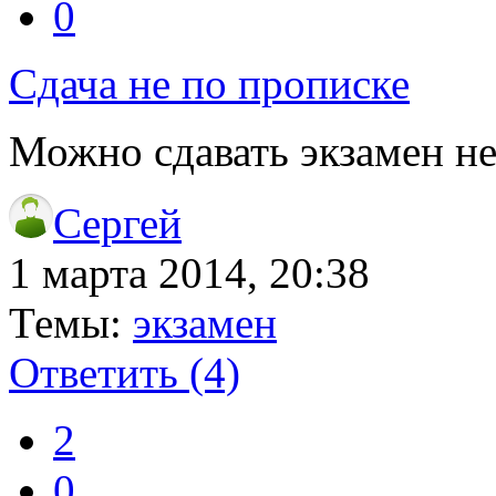
0
Сдача не по прописке
Можно сдавать экзамен не
Сергей
1 марта 2014, 20:38
Темы:
экзамен
Ответить
(4)
2
0