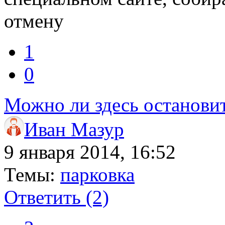
отмену
1
0
Можно ли здесь останови
Иван Мазур
9 января 2014, 16:52
Темы:
парковка
Ответить
(2)