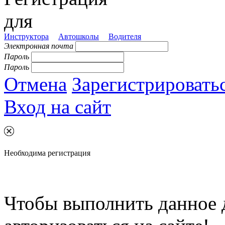
для
Инструктора
Автошколы
Водителя
Электронная почта
Пароль
Пароль
Отмена
Зарегистрировать
Вход на сайт
Необходима регистрация
Чтобы выполнить данное 