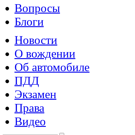
Вопросы
Блоги
Новости
О вождении
Об автомобиле
ПДД
Экзамен
Права
Видео