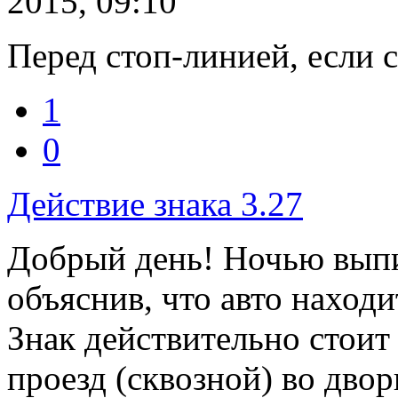
2015, 09:10
Перед стоп-линией, если 
1
0
Действие знака 3.27
Добрый день! Ночью выпи
объяснив, что авто находи
Знак действительно стоит 
проезд (сквозной) во двор