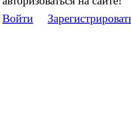
авторизоваться на сайте!
Войти
Зарегистрироват