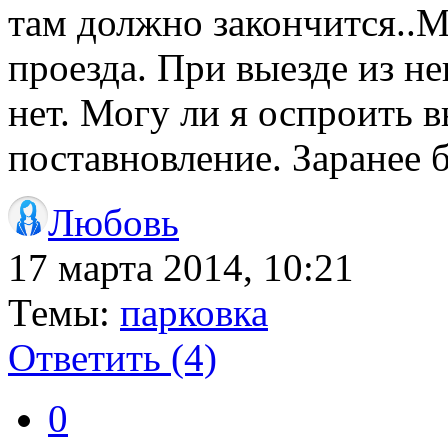
там должно закончится..М
проезда. При выезде из н
нет. Могу ли я оспроить 
поставновление. Заранее 
Любовь
17 марта 2014, 10:21
Темы:
парковка
Ответить
(4)
0