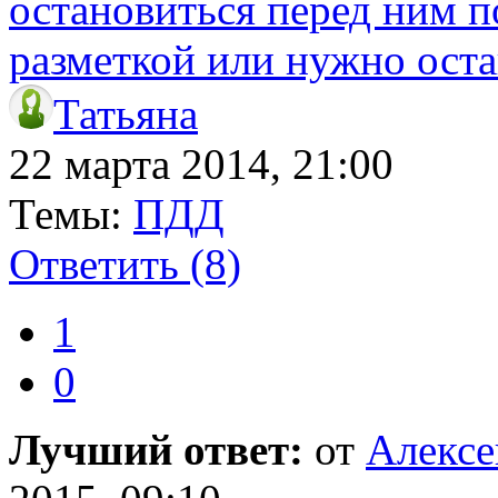
остановиться перед ним п
разметкой или нужно оста
Татьяна
22 марта 2014, 21:00
Темы:
ПДД
Ответить
(8)
1
0
Лучший ответ:
от
Алекс