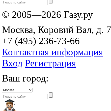
© 2005—2026 Газу.ру
Москва, Коровий Вал, д. 7
+7 (495) 236-73-66
Контактная информация
Вход
Регистрация
Ваш город: