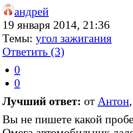
андрей
19 января 2014, 21:36
Темы:
угол зажигания
Ответить
(3)
0
0
Лучший ответ:
от
Антон
Вы не пишете какой пробе
Омега автомобильчик дале