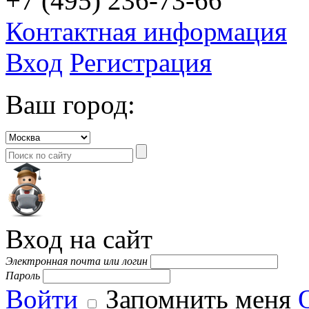
+7 (495) 236-73-66
Контактная информация
Вход
Регистрация
Ваш город:
Вход на сайт
Электронная почта или логин
Пароль
Войти
Запомнить меня