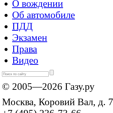
О вождении
Об автомобиле
ПДД
Экзамен
Права
Видео
© 2005—2026 Газу.ру
Москва, Коровий Вал, д. 7