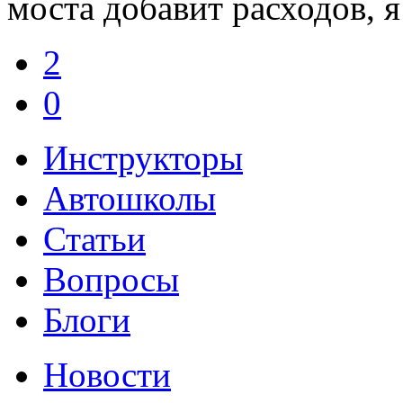
моста добавит расходов, я
2
0
Инструкторы
Автошколы
Статьи
Вопросы
Блоги
Новости