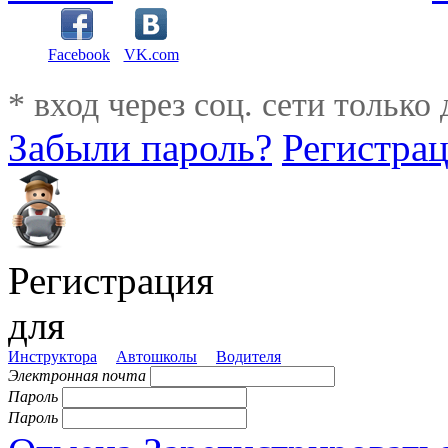
Facebook
VK.com
* вход через соц. сети только
Забыли пароль?
Регистра
Регистрация
для
Инструктора
Автошколы
Водителя
Электронная почта
Пароль
Пароль