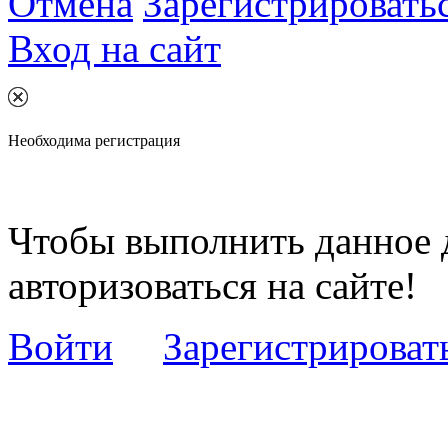
Отмена
Зарегистрировать
Вход на сайт
Необходима регистрация
Чтобы выполнить данное 
авторизоваться на сайте!
Войти
Зарегистрироват