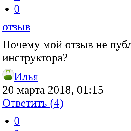
0
отзыв
Почему мой отзыв не пуб
инструктора?
Илья
20 марта 2018, 01:15
Ответить
(4)
0