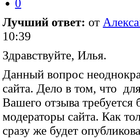
0
Лучший ответ:
от
Алекса
10:39
Здравствуйте, Илья.
Данный вопрос неоднокра
сайта. Дело в том, что д
Вашего отзыва требуется 
модераторы сайта. Как то
сразу же будет опубликова