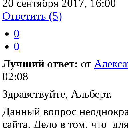
20 сентября 2017, 16:00
Ответить
(5)
0
0
Лучший ответ:
от
Алекса
02:08
Здравствуйте, Альберт.
Данный вопрос неоднокра
сайта. Дело в том, что д