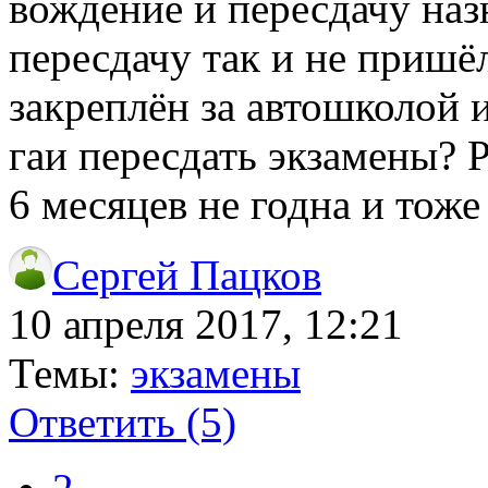
вождение и пересдачу наз
пересдачу так и не пришё
закреплён за автошколой 
гаи пересдать экзамены? P
6 месяцев не годна и тож
Сергей Пацков
10 апреля 2017, 12:21
Темы:
экзамены
Ответить
(5)