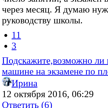
через месяц. Я думаю нуж
руководству школы.
11
3
Подскажите,возможно ли 
машине на экзамене по п
Ирина
12 октября 2016, 06:29
Ответить
(6)