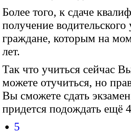
Более того, к сдаче квал
получение водительского
граждане, которым на мом
лет.
Так что учиться сейчас В
можете отучиться, но прав
Вы сможете сдать экзамен 
придется подождать ещё 4
5