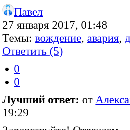
Павел
27 января 2017, 01:48
Темы:
вождение
,
авария
,
Ответить
(5)
0
0
Лучший ответ:
от
Алекса
19:29