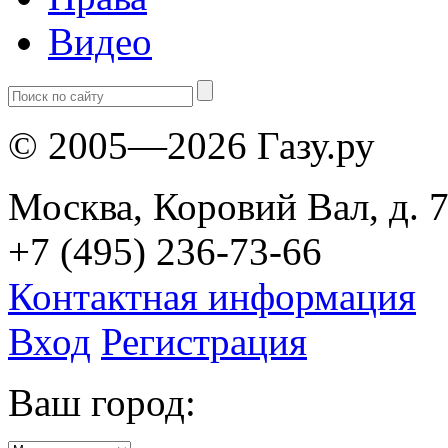
Видео
© 2005—2026 Газу.ру
Москва, Коровий Вал, д. 7
+7 (495) 236-73-66
Контактная информация
Вход
Регистрация
Ваш город: