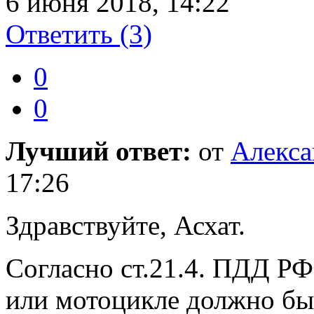
6 июня 2018, 14:22
Ответить
(3)
0
0
Лучший ответ:
от
Алекса
17:26
Здравствуйте, Асхат.
Согласно ст.21.4. ПДД Р
или мотоцикле должно быт