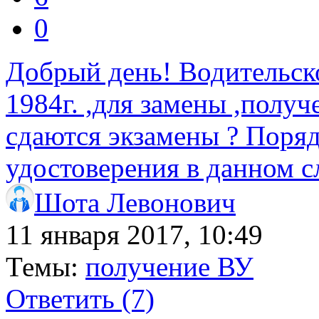
0
Добрый день! Водительск
1984г. ,для замены ,полу
сдаются экзамены ? Поря
удостоверения в данном с
Шота Левонович
11 января 2017, 10:49
Темы:
получение ВУ
Ответить
(7)