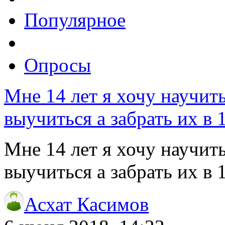
Популярное
Опросы
Мне 14 лет я хочу научит
выучиться а забрать их в 
Мне 14 лет я хочу научит
выучиться а забрать их в 
Асхат Касимов