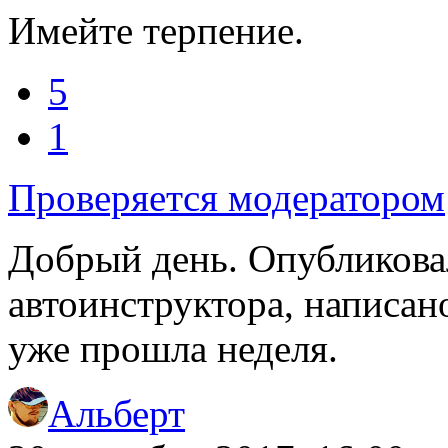
Имейте терпение.
5
1
Проверяется модератором
Добрый день. Опубликова
автоинструктора, написан
уже прошла неделя.
Альберт