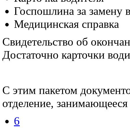
Госпошлина за замену в
Медицинская справка
Свидетельство об окончан
Достаточно карточки води
С этим пакетом документо
отделение, занимающееся
6