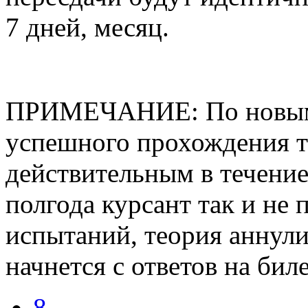
7 дней, месяц.
ПРИМЕЧАНИЕ: По новым 
успешного прохождения те
действительным в течение
полгода курсант так и не
испытаний, теория аннули
начнется с ответов на би
8