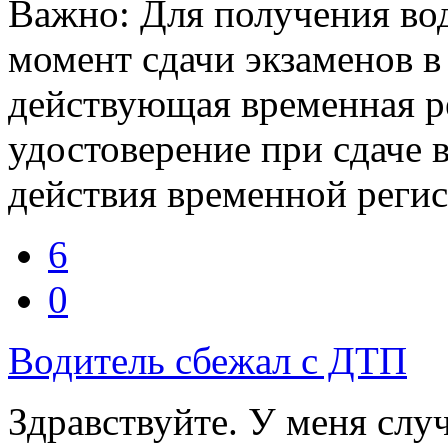
Важно: Для получения вод
момент сдачи экзаменов 
действующая временная р
удостоверение при сдаче 
действия временной регис
6
0
Водитель сбежал с ДТП
Здравствуйте. У меня слу