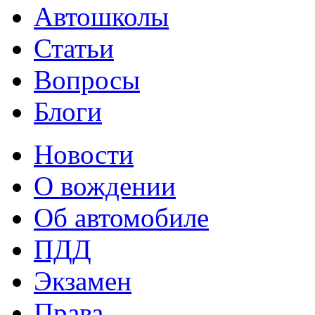
Автошколы
Статьи
Вопросы
Блоги
Новости
О вождении
Об автомобиле
ПДД
Экзамен
Права