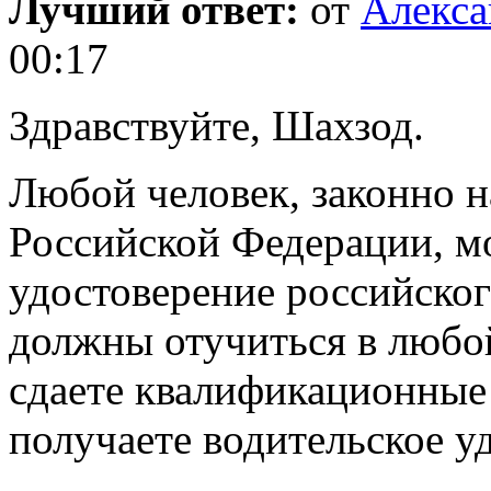
Лучший ответ:
от
Алекса
00:17
Здравствуйте, Шахзод.
Любой человек, законно 
Российской Федерации, м
удостоверение российског
должны отучиться в любо
сдаете квалификационные
получаете водительское у