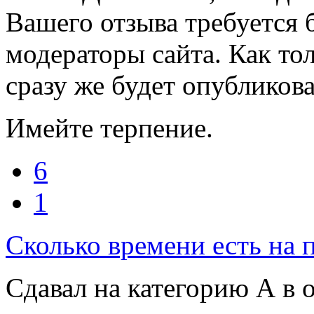
Вашего отзыва требуется 
модераторы сайта. Как то
сразу же будет опубликова
Имейте терпение.
6
1
Сколько времени есть на 
Сдавал на категорию А в 