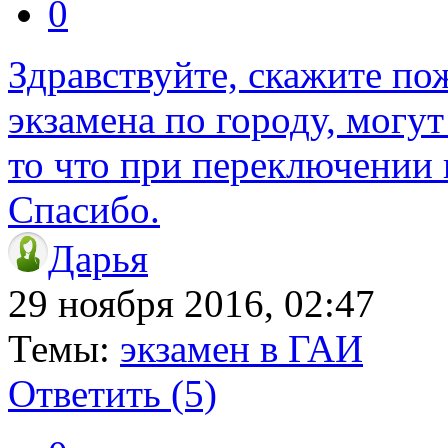
0
Здравствуйте, скажите по
экзамена по городу, могут
то что при переключении 
Спасибо.
Дарья
29 ноября 2016, 02:47
Темы:
экзамен в ГАИ
Ответить
(5)