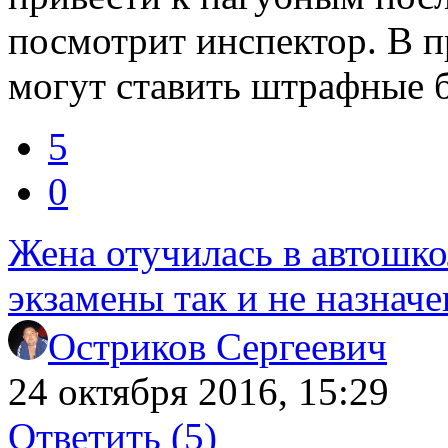
посмотрит инспектор. В п
могут ставить штрафные 
5
0
Жена отучилась в автошко
экзамены так и не назначе
Остриков Сергеевич
24 октября 2016, 15:29
Ответить
(5)