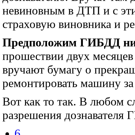
невиновным в ДТП и с эт
страховую виновника и ре
Предположим ГИБДД ник
прошествии двух месяцев 
вручают бумагу о прекра
ремонтировать машину за 
Вот как то так. В любом с
разрешения дознавателя 
6