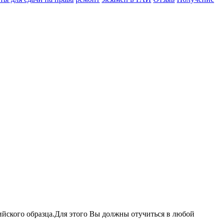
ийского образца.Для этого Вы должны отучиться в любой