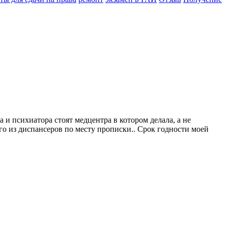
 и психиатора стоят медцентра в котором делала, а не
ого из диспансеров по месту прописки.. Срок годности моей