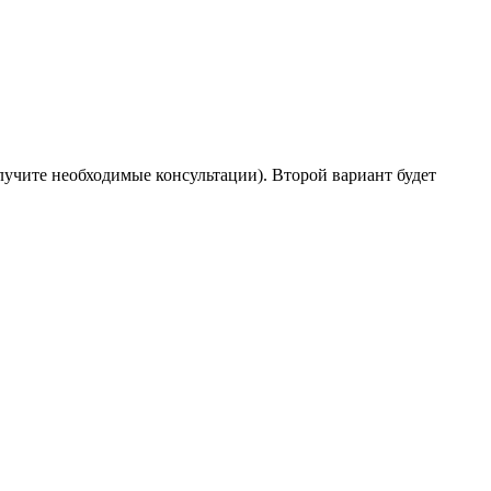
лучите необходимые консультации). Второй вариант будет