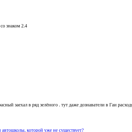
со знаком 2.4
асный заехал в ряд зелёного . тут даже дознаватели в Гаи расход
 автошколы, которой уже не существует?