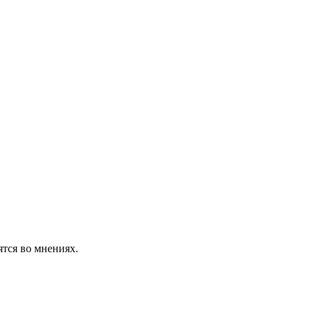
ятся во мнениях.