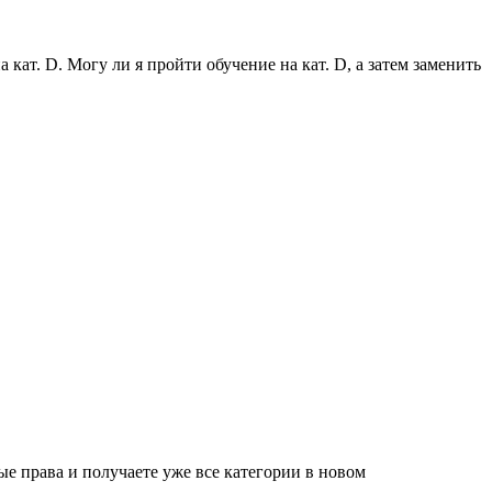
 кат. D. Могу ли я пройти обучение на кат. D, а затем заменить
е права и получаете уже все категории в новом