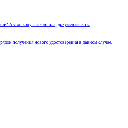
ение? Автошколу я закончила, документы есть.
орядок получения нового удостоверения в данном случае.