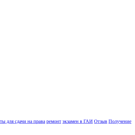
ы для сдачи на права
ремонт
экзамен в ГАИ
Отзыв
Получение