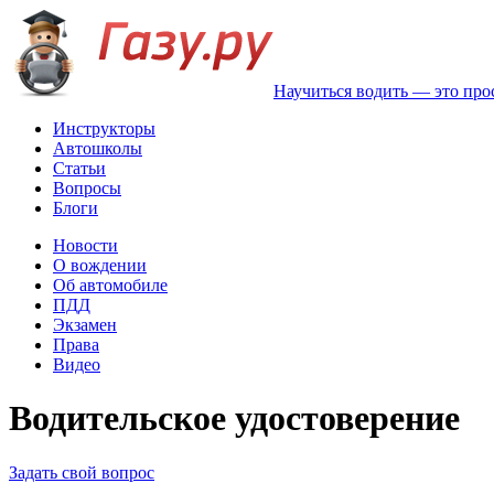
Научиться водить — это про
Инструкторы
Автошколы
Статьи
Вопросы
Блоги
Новости
О вождении
Об автомобиле
ПДД
Экзамен
Права
Видео
Водительское удостоверение
Задать свой вопрос