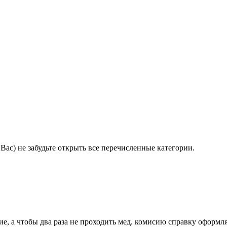
Вас) не забудьте открыть все перечисленные категории.
ие, а чтобы два раза не проходить мед. комисию справку оформ