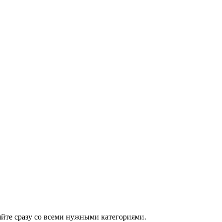
ляйте сразу со всеми нужными категориями.