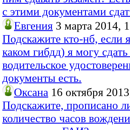
с этими документами сдат
Евгения
3 марта 2014, 
Подскажите кто-нб, если я
каком гибдд) я могу сдать
водительское удостоверен
документы есть.
Оксана
16 октября 2013
Подскажите, прописано ли
количество часов вождени