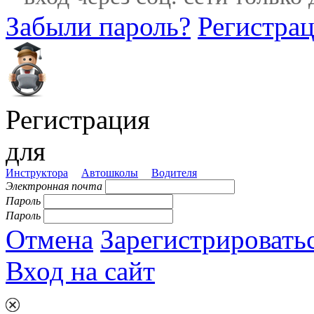
Забыли пароль?
Регистра
Регистрация
для
Инструктора
Автошколы
Водителя
Электронная почта
Пароль
Пароль
Отмена
Зарегистрировать
Вход на сайт