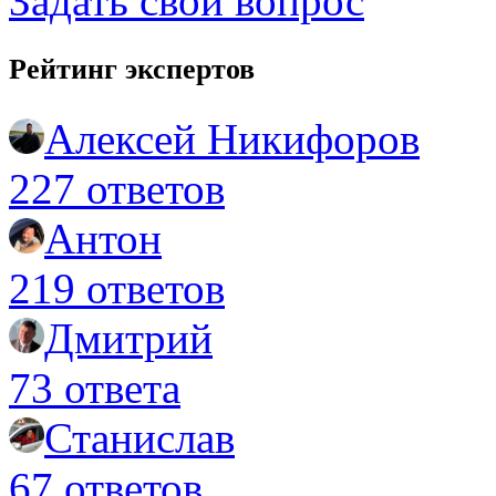
Задать свой вопрос
Рейтинг экспертов
Алексей Никифоров
227 ответов
Антон
219 ответов
Дмитрий
73 ответа
Станислав
67 ответов