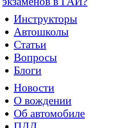
экзаменов в ГАИ?
Инструкторы
Автошколы
Статьи
Вопросы
Блоги
Новости
О вождении
Об автомобиле
ПДД