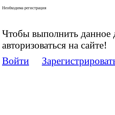
Необходима регистрация
Чтобы выполнить данное 
авторизоваться на сайте!
Войти
Зарегистрироват