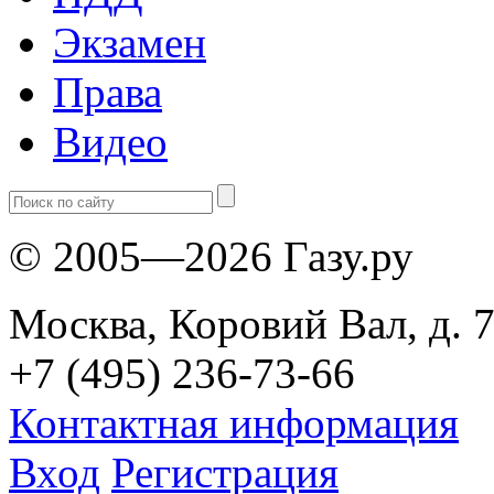
Экзамен
Права
Видео
© 2005—2026 Газу.ру
Москва, Коровий Вал, д. 7
+7 (495) 236-73-66
Контактная информация
Вход
Регистрация