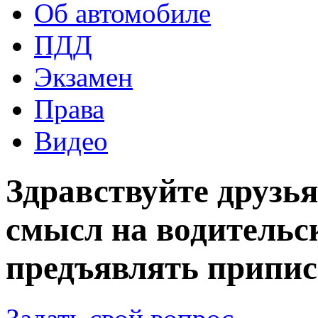
Об автомобиле
ПДД
Экзамен
Права
Видео
Здравствуйте друзья
смысл на водительс
предъявлять припис