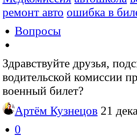
ремонт авто
ошибка в бил
Вопросы
Здравствуйте друзья, под
водительской комиссии п
военный билет?
Артём Кузнецов
21 дек
0