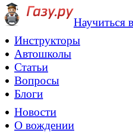
Научиться 
Инструкторы
Автошколы
Статьи
Вопросы
Блоги
Новости
О вождении