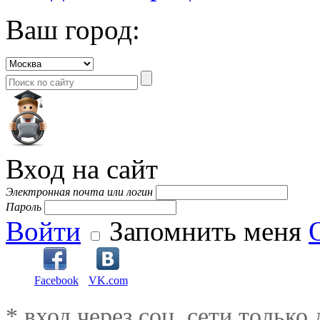
Ваш город:
Вход на сайт
Электронная почта или логин
Пароль
Войти
Запомнить меня
Facebook
VK.com
* вход через соц. сети только