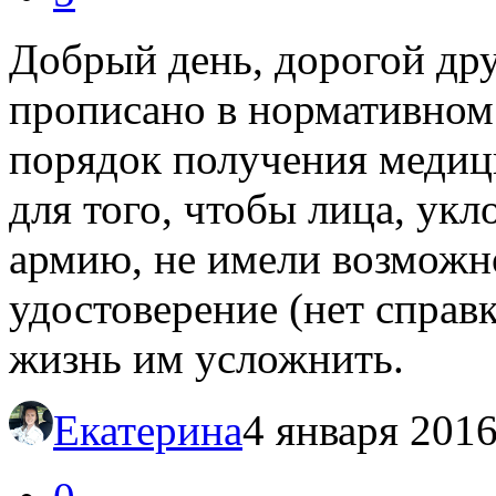
Добрый день, дорогой друг
прописано в нормативном 
порядок получения медиц
для того, чтобы лица, ук
армию, не имели возможн
удостоверение (нет справки
жизнь им усложнить.
Екатерина
4 января 2016