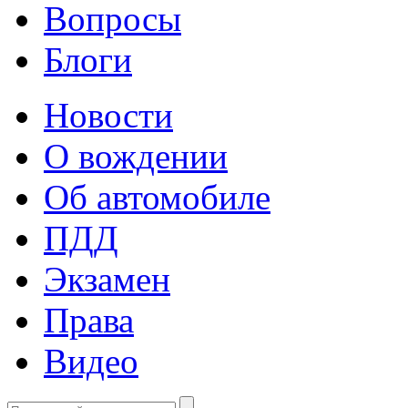
Вопросы
Блоги
Новости
О вождении
Об автомобиле
ПДД
Экзамен
Права
Видео