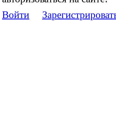
Войти
Зарегистрироват