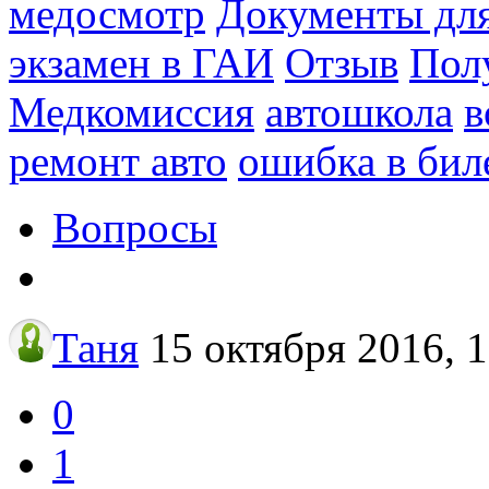
медосмотр
Документы для
экзамен в ГАИ
Отзыв
Пол
Медкомиссия
автошкола
в
ремонт авто
ошибка в бил
Вопросы
Таня
15 октября 2016, 
0
1