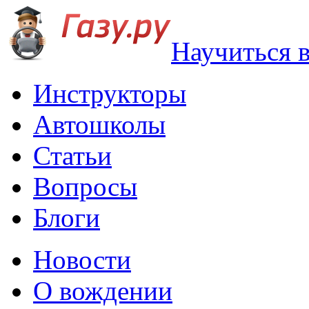
Научиться 
Инструкторы
Автошколы
Статьи
Вопросы
Блоги
Новости
О вождении