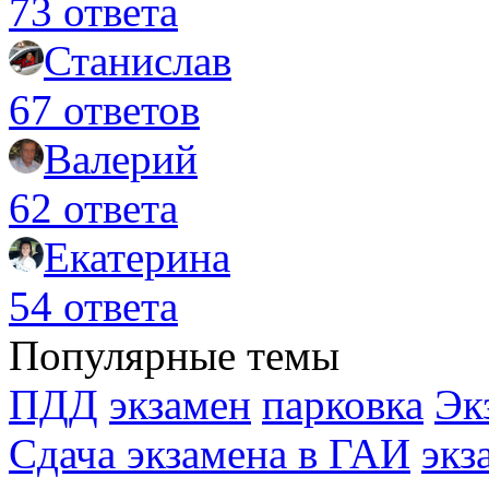
73 ответа
Станислав
67 ответов
Валерий
62 ответа
Екатерина
54 ответа
Популярные темы
ПДД
экзамен
парковка
Эк
Сдача экзамена в ГАИ
экз