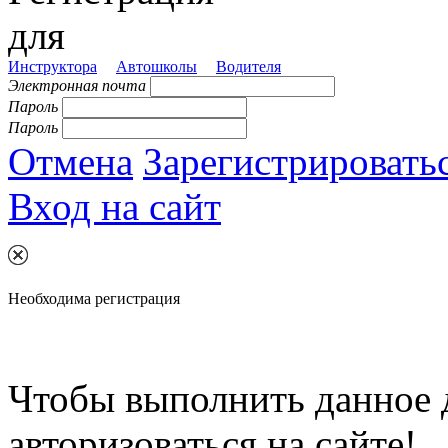
для
Инструктора
Автошколы
Водителя
Электронная почта
Пароль
Пароль
Отмена
Зарегистрировать
Вход на сайт
Необходима регистрация
Чтобы выполнить данное 
авторизоваться на сайте!