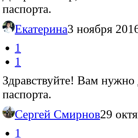
паспорта.
Екатерина
3 ноября 2016
1
1
Здравствуйте! Вам нужно
паспорта.
Сергей Смирнов
29 октя
1