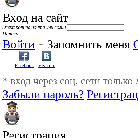
Вход на сайт
Электронная почта или логин
Пароль
Войти
Запомнить меня
Facebook
VK.com
* вход через соц. сети только
Забыли пароль?
Регистра
Регистрация