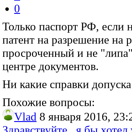
0
Только паспорт РФ, если 
патент на разрешение на р
просроченный и не "липа
центре документов.
Ни какие справки допуска 
Похожие вопросы:
Vlad
8 января 2016, 23:
Здравствуйте , я бы хотел 