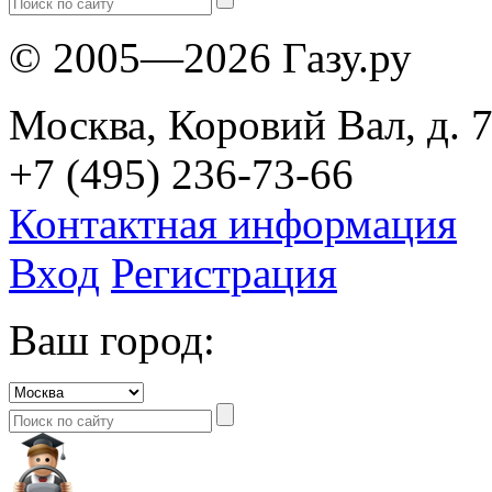
© 2005—2026 Газу.ру
Москва, Коровий Вал, д. 7
+7 (495) 236-73-66
Контактная информация
Вход
Регистрация
Ваш город: