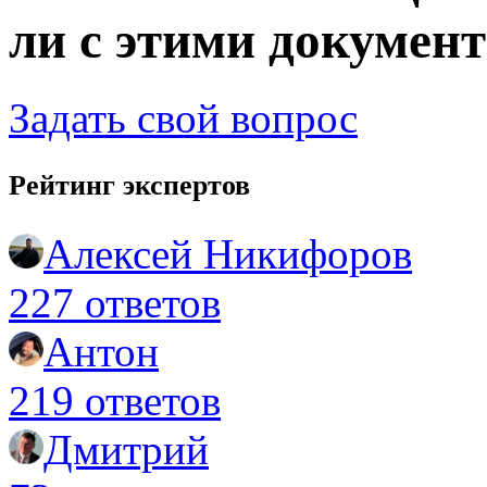
ли с этими документ
Задать свой вопрос
Рейтинг экспертов
Алексей Никифоров
227 ответов
Антон
219 ответов
Дмитрий