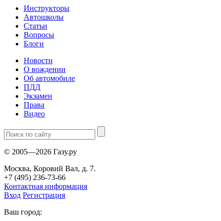
Инструкторы
Автошколы
Статьи
Вопросы
Блоги
Новости
О вождении
Об автомобиле
ПДД
Экзамен
Права
Видео
© 2005—2026 Газу.ру
Москва, Коровий Вал, д. 7.
+7 (495) 236-73-66
Контактная информация
Вход
Регистрация
Ваш город: