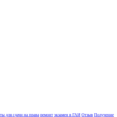
ы для сдачи на права
ремонт
экзамен в ГАИ
Отзыв
Получение