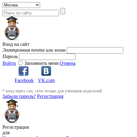
Вход на сайт
Электронная почта или логин
Пароль
Войти
Запомнить меня
Отмена
Facebook
VK.com
* вход через соц. сети только для учеников водителей
Забыли пароль?
Регистрация
Регистрация
для