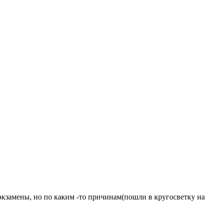
 экзамены, но по каким -то причинам(пошли в кругосветку на