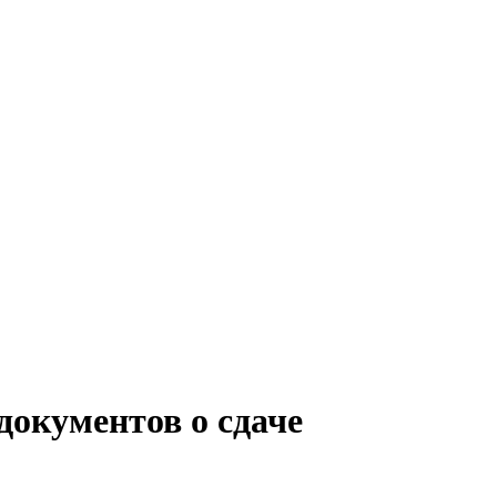
документов о сдаче