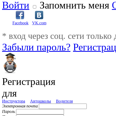
Войти
Запомнить меня
Facebook
VK.com
* вход через соц. сети только
Забыли пароль?
Регистра
Регистрация
для
Инструктора
Автошколы
Водителя
Электронная почта
Пароль