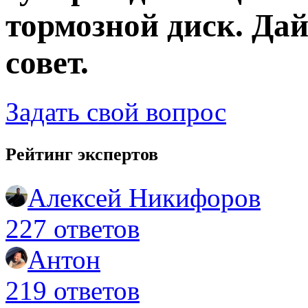
тормозной диск. Да
совет.
Задать свой вопрос
Рейтинг экспертов
Алексей Никифоров
227 ответов
Антон
219 ответов