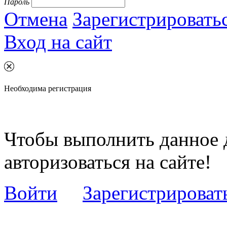
Пароль
Отмена
Зарегистрировать
Вход на сайт
Необходима регистрация
Чтобы выполнить данное 
авторизоваться на сайте!
Войти
Зарегистрироват