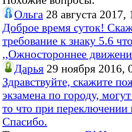
Ольга
28 августа 2017, 
Доброе время суток! Скаж
требование к знаку 5.6 чт
,,Ожностороннее движени
Дарья
29 ноября 2016, 
Здравствуйте, скажите по
экзамена по городу, могут
то что при переключении 
Спасибо.