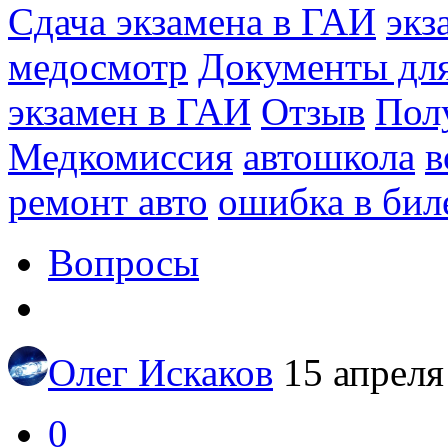
Сдача экзамена в ГАИ
экз
медосмотр
Документы для
экзамен в ГАИ
Отзыв
Пол
Медкомиссия
автошкола
в
ремонт авто
ошибка в бил
Вопросы
Олег Искаков
15 апреля
0