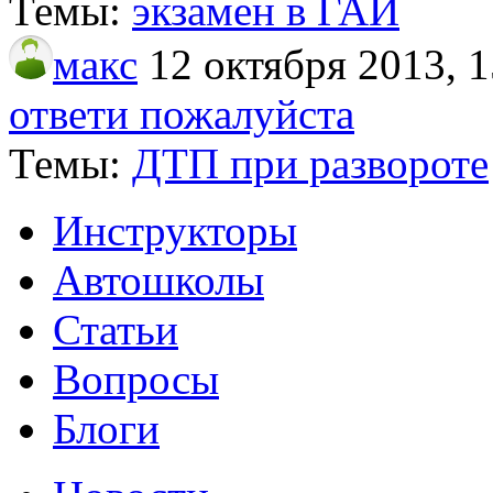
Темы:
экзамен в ГАИ
макс
12 октября 2013, 1
ответи пожалуйста
Темы:
ДТП при развороте
Инструкторы
Автошколы
Статьи
Вопросы
Блоги