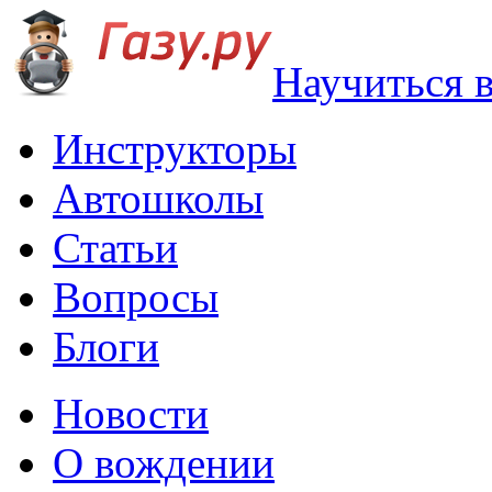
Научиться 
Инструкторы
Автошколы
Статьи
Вопросы
Блоги
Новости
О вождении