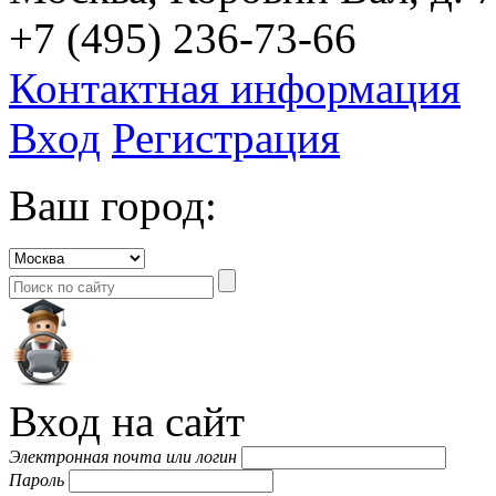
+7 (495) 236-73-66
Контактная информация
Вход
Регистрация
Ваш город:
Вход на сайт
Электронная почта или логин
Пароль