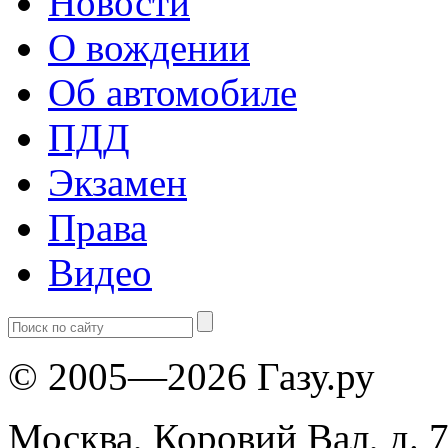
Новости
О вождении
Об автомобиле
ПДД
Экзамен
Права
Видео
© 2005—2026 Газу.ру
Москва, Коровий Вал, д. 7