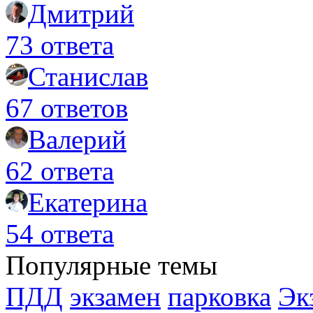
Дмитрий
73 ответа
Станислав
67 ответов
Валерий
62 ответа
Екатерина
54 ответа
Популярные темы
ПДД
экзамен
парковка
Эк