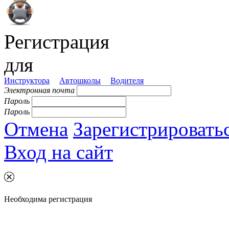
Регистрация
для
Инструктора
Автошколы
Водителя
Электронная почта
Пароль
Пароль
Отмена
Зарегистрировать
Вход на сайт
Необходима регистрация