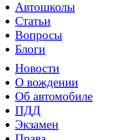
Автошколы
Статьи
Вопросы
Блоги
Новости
О вождении
Об автомобиле
ПДД
Экзамен
Права