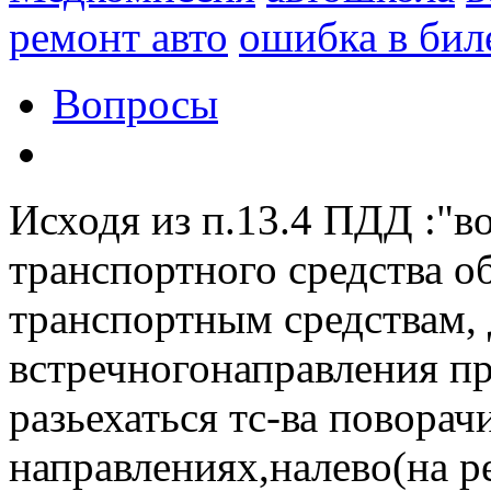
ремонт авто
ошибка в бил
Вопросы
Исходя из п.13.4 ПДД :"в
транспортного средства о
транспортным средствам,
встречногонаправления пр
разьехаться тс-ва повора
направлениях,налево(на р