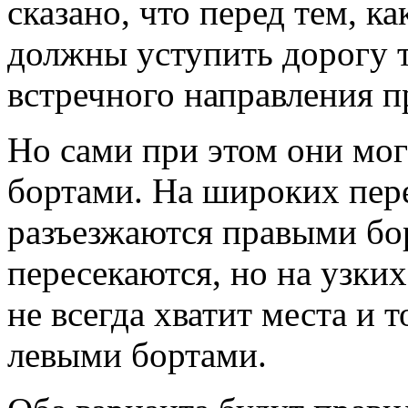
сказано, что перед тем, к
должны уступить дорогу т
встречного направления п
Но сами при этом они мо
бортами. На широких пере
разъезжаются правыми бор
пересекаются, но на узких
не всегда хватит места и 
левыми бортами.