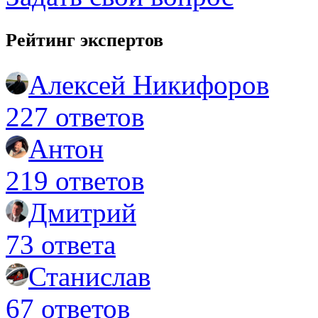
Рейтинг экспертов
Алексей Никифоров
227 ответов
Антон
219 ответов
Дмитрий
73 ответа
Станислав
67 ответов