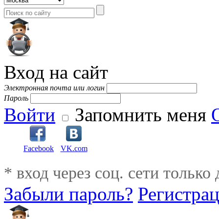
Вход на сайт
Электронная почта или логин
Пароль
Войти
Запомнить меня
Facebook
VK.com
* вход через соц. сети только
Забыли пароль?
Регистра