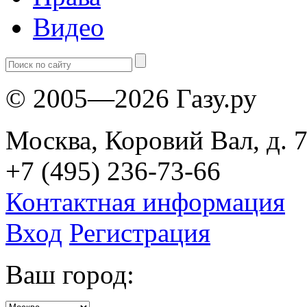
Видео
© 2005—2026 Газу.ру
Москва, Коровий Вал, д. 7
+7 (495) 236-73-66
Контактная информация
Вход
Регистрация
Ваш город: