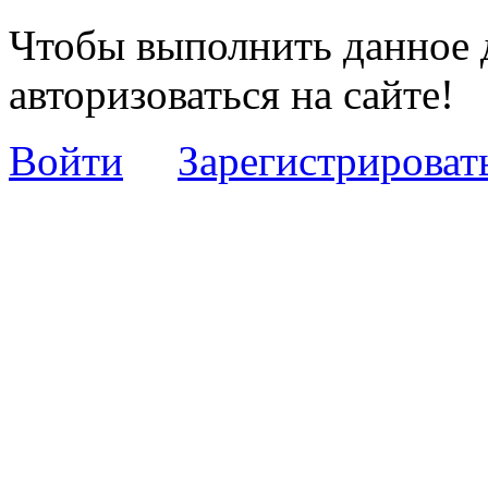
Чтобы выполнить данное 
авторизоваться на сайте!
Войти
Зарегистрироват