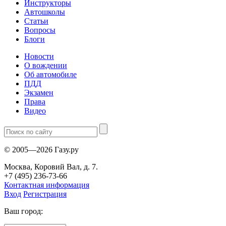
Инструкторы
Автошколы
Статьи
Вопросы
Блоги
Новости
О вождении
Об автомобиле
ПДД
Экзамен
Права
Видео
© 2005—2026 Газу.ру
Москва, Коровий Вал, д. 7.
+7 (495) 236-73-66
Контактная информация
Вход
Регистрация
Ваш город: