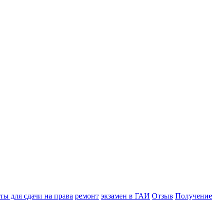
ы для сдачи на права
ремонт
экзамен в ГАИ
Отзыв
Получение