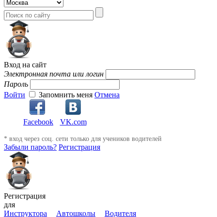
Вход на сайт
Электронная почта или логин
Пароль
Войти
Запомнить меня
Отмена
Facebook
VK.com
* вход через соц. сети только для учеников водителей
Забыли пароль?
Регистрация
Регистрация
для
Инструктора
Автошколы
Водителя