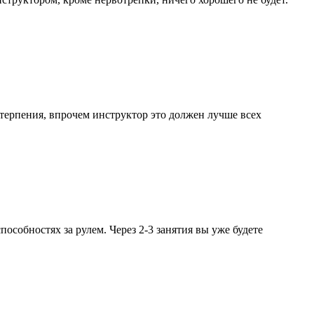
 терпения, впрочем инструктор это должен лучше всех
особностях за рулем. Через 2-3 занятия вы уже будете