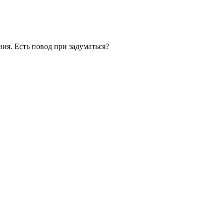
ия. Есть повод при задуматься?