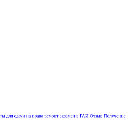
ы для сдачи на права
ремонт
экзамен в ГАИ
Отзыв
Получение