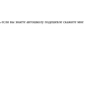
ть если вы знаете автошколу подешевле скажите мне