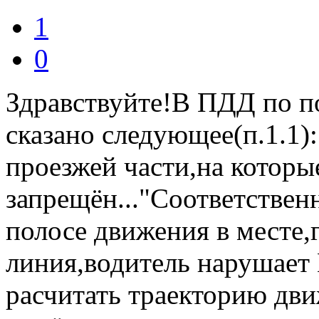
1
0
Здравствуйте!В ПДД по п
сказано следующее(п.1.1):
проезжей части,на которы
запрещён..."Соответствен
полосе движения в месте,
линия,водитель нарушает
расчитать траекторию дви