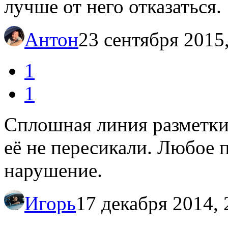
лучше от него отказаться.
Антон
23 сентября 2015
1
1
Сплошная линия разметки, 
её не пересикали. Любое 
нарушение.
Игорь
17 декабря 2014, 