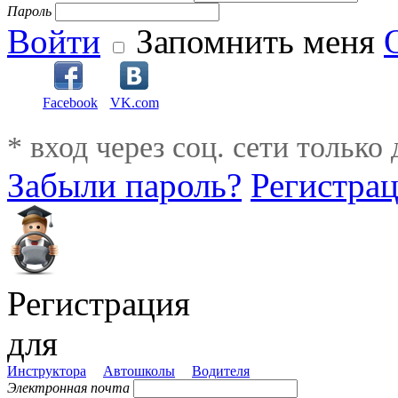
Пароль
Войти
Запомнить меня
Facebook
VK.com
* вход через соц. сети только
Забыли пароль?
Регистра
Регистрация
для
Инструктора
Автошколы
Водителя
Электронная почта