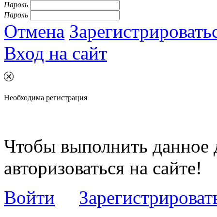
Пароль
Пароль
Отмена
Зарегистрировать
Вход на сайт
Необходима регистрация
Чтобы выполнить данное 
авторизоваться на сайте!
Войти
Зарегистрироват