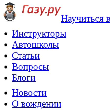
Научиться 
Инструкторы
Автошколы
Статьи
Вопросы
Блоги
Новости
О вождении