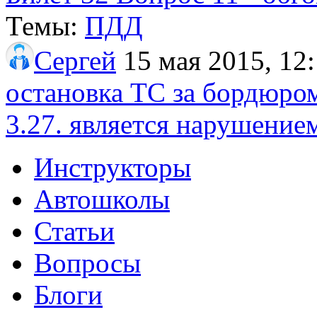
Темы:
ПДД
Сергей
15 мая 2015, 12
остановка ТС за бордюром 
3.27. является нарушение
Инструкторы
Автошколы
Статьи
Вопросы
Блоги