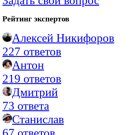
Задать свой вопрос
Рейтинг экспертов
Алексей Никифоров
227 ответов
Антон
219 ответов
Дмитрий
73 ответа
Станислав
67 ответов