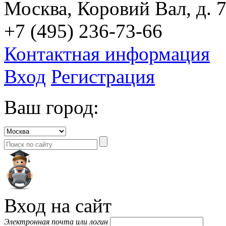
Москва, Коровий Вал, д. 7
+7 (495) 236-73-66
Контактная информация
Вход
Регистрация
Ваш город:
Вход на сайт
Электронная почта или логин