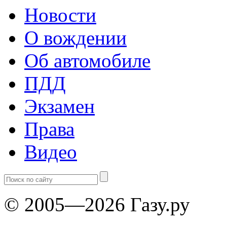
Новости
О вождении
Об автомобиле
ПДД
Экзамен
Права
Видео
© 2005—2026 Газу.ру