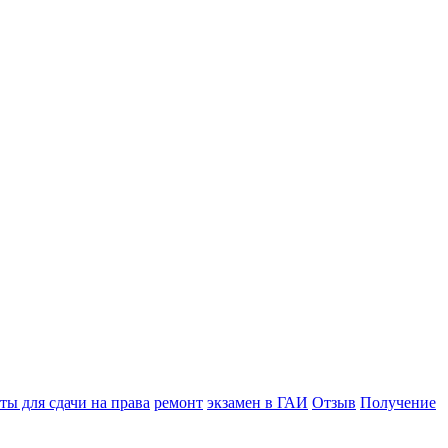
ы для сдачи на права
ремонт
экзамен в ГАИ
Отзыв
Получение