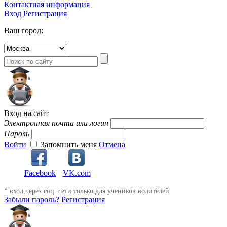
Контактная информация
Вход
Регистрация
Ваш город:
Вход на сайт
Электронная почта или логин
Пароль
Войти
Запомнить меня
Отмена
Facebook
VK.com
* вход через соц. сети только для учеников водителей
Забыли пароль?
Регистрация