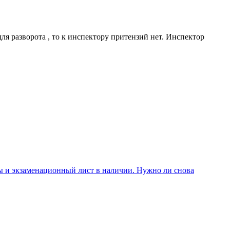
ля разворота , то к инспектору притензий нет. Инспектор
лы и экзаменационный лист в наличии. Нужно ли снова